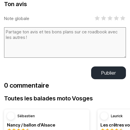
Ton avis
Note globale
Publier
0 commentaire
Toutes les balades moto Vosges
Sébastien
Laurick
Nancy / ballon d'Alsace