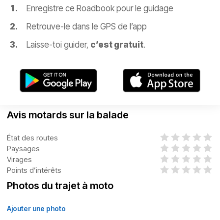
Enregistre ce Roadbook pour le guidage
Retrouve-le dans le GPS de l’app
Laisse-toi guider,
c’est gratuit
.
Avis motards sur la balade
État des routes
Paysages
Virages
Points d’intérêts
Photos du trajet à moto
Ajouter une photo