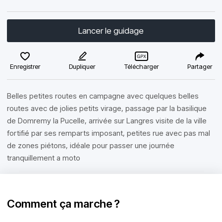
Lancer le guidage
Enregistrer
Dupliquer
Télécharger
Partager
Belles petites routes en campagne avec quelques belles
routes avec de jolies petits virage, passage par la basilique
de Domremy la Pucelle, arrivée sur Langres visite de la ville
fortifié par ses remparts imposant, petites rue avec pas mal
de zones piétons, idéale pour passer une journée
tranquillement a moto
Comment ça marche ?