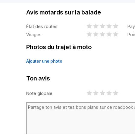
Avis motards sur la balade
État des routes
Pay
Virages
Poi
Photos du trajet à moto
Ajouter une photo
Ton avis
Note globale