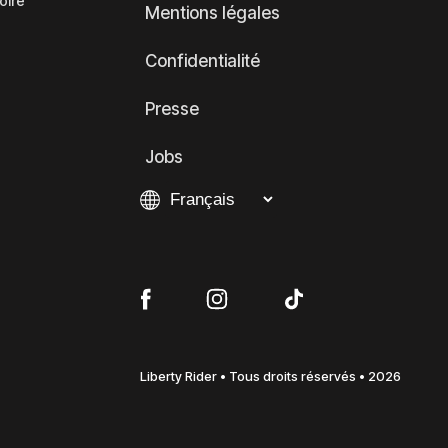
oire
Mentions légales
Confidentialité
Presse
Jobs
Liberty Rider • Tous droits réservés • 2026