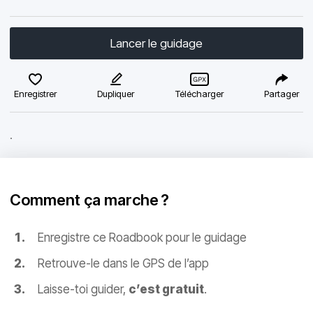
Lancer le guidage
Enregistrer
Dupliquer
Télécharger
Partager
.
Comment ça marche ?
Enregistre ce Roadbook pour le guidage
Retrouve-le dans le GPS de l’app
Laisse-toi guider,
c’est gratuit
.