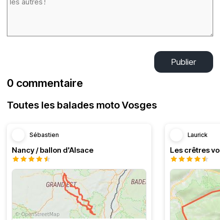
Publier
0 commentaire
Toutes les balades moto Vosges
Sébastien
Laurick
Nancy / ballon d'Alsace