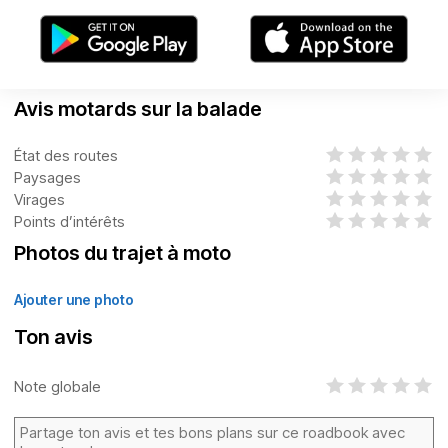
Avis motards sur la balade
État des routes
Paysages
Virages
Points d’intérêts
Photos du trajet à moto
Ajouter une photo
Ton avis
Note globale