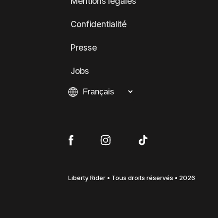
Mentions légales
Confidentialité
Presse
Jobs
Liberty Rider • Tous droits réservés • 2026