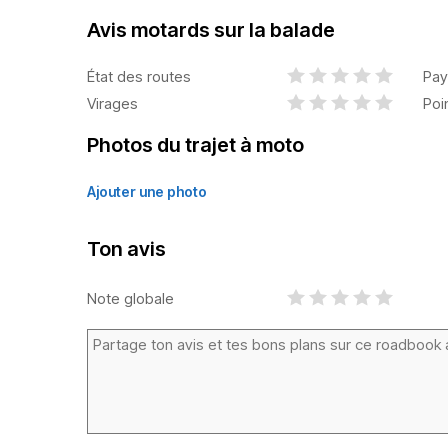
Avis motards sur la balade
État des routes
Pay
Virages
Poi
Photos du trajet à moto
Ajouter une photo
Ton avis
Note globale