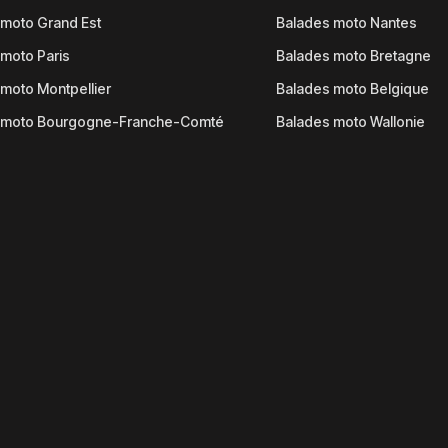
moto Grand Est
Balades moto Nantes
moto Paris
Balades moto Bretagne
moto Montpellier
Balades moto Belgique
 moto Bourgogne-Franche-Comté
Balades moto Wallonie