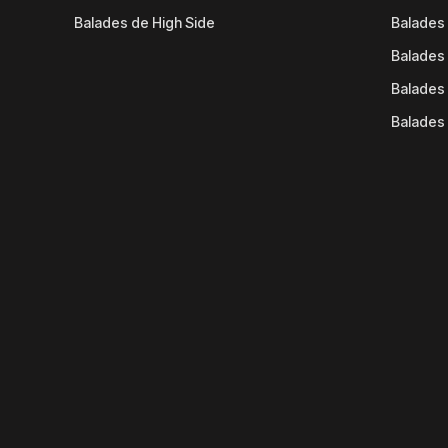
Balades de High Side
Balades 
Balades 
Balades 
Balades