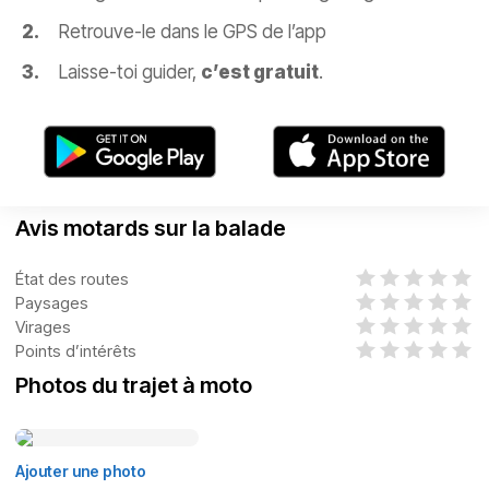
Retrouve-le dans le GPS de l’app
Laisse-toi guider,
c’est gratuit
.
Avis motards sur la balade
État des routes
Paysages
Virages
Points d’intérêts
Photos du trajet à moto
Ajouter une photo