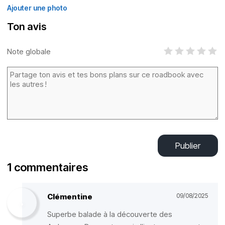
Ajouter une photo
Ton avis
Note globale
Publier
1 commentaires
Clémentine
09/08/2025
Superbe balade à la découverte des