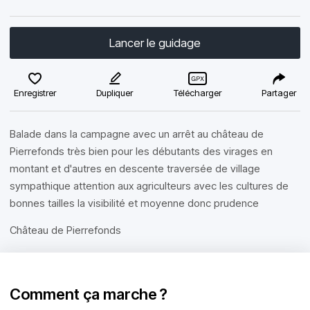
Lancer le guidage
Enregistrer
Dupliquer
Télécharger
Partager
Balade dans la campagne avec un arrêt au château de
Pierrefonds très bien pour les débutants des virages en
montant et d'autres en descente traversée de village
sympathique attention aux agriculteurs avec les cultures de
bonnes tailles la visibilité et moyenne donc prudence
Château de Pierrefonds
Comment ça marche ?