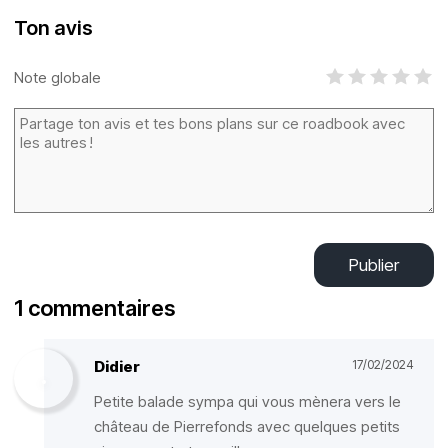
Ton avis
Note globale
Publier
1 commentaires
Didier
17/02/2024
Petite balade sympa qui vous mènera vers le
château de Pierrefonds avec quelques petits