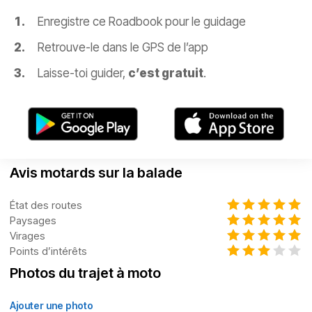
Enregistre ce Roadbook pour le guidage
Retrouve-le dans le GPS de l’app
Laisse-toi guider,
c’est gratuit
.
Avis motards sur la balade
État des routes
Paysages
Virages
Points d’intérêts
Photos du trajet à moto
Ajouter une photo