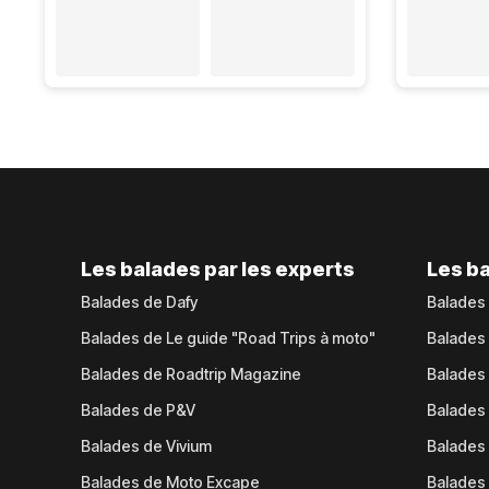
Les balades par les experts
Les ba
Balades de Dafy
Balades
Balades de Le guide "Road Trips à moto"
Balades
Balades de Roadtrip Magazine
Balades 
Balades de P&V
Balades
Balades de Vivium
Balades
Balades de Moto Excape
Balades 