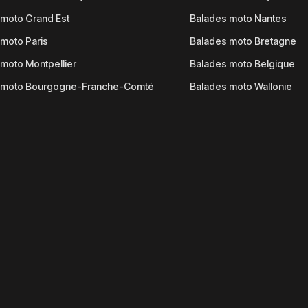
moto Grand Est
Balades moto Nantes
moto Paris
Balades moto Bretagne
moto Montpellier
Balades moto Belgique
 moto Bourgogne-Franche-Comté
Balades moto Wallonie