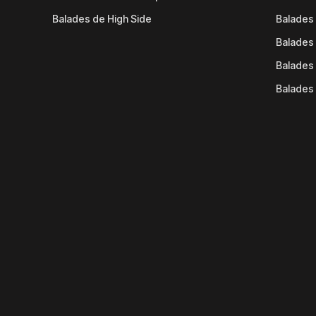
Balades de High Side
Balades 
Balades 
Balades 
Balades