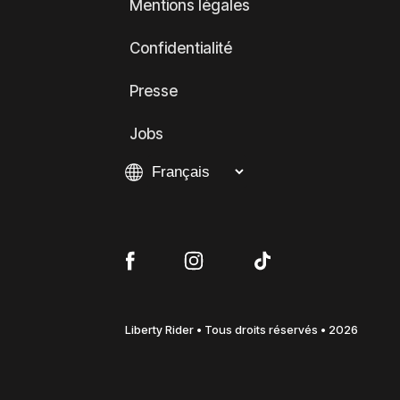
Mentions légales
Confidentialité
Presse
Jobs
Liberty Rider • Tous droits réservés • 2026