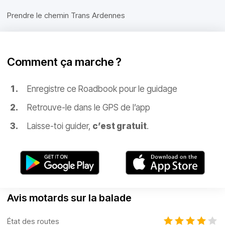
Prendre le chemin Trans Ardennes
Comment ça marche ?
Enregistre ce Roadbook pour le guidage
Retrouve-le dans le GPS de l’app
Laisse-toi guider,
c’est gratuit
.
Avis motards sur la balade
État des routes