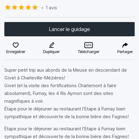
•
1 avis
Lancer le guidage
Enregistrer
Dupliquer
Télécharger
Partager
Super petit trip aux abords de la Meuse en descendant de
Givet à Charleville-Mézières!
Givet (et la visite des fortifications Charlemont à faire
absolument), Fumay, les 4 fils Aymon sont des sites
magnifiques à voir.
Étape pour le déjeuner au restaurant l’Etape à Fumay bien
sympathique et découverte de la bonne bière des Fagnes!
Étape pour le déjeuner au restaurant l’Etape à Fumay bien
sympathique et découverte de la bonne bière des Fagnes!