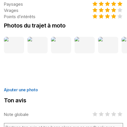
Paysages
Virages
Points d’intérêts
Photos du trajet à moto
Ajouter une photo
Ton avis
Note globale