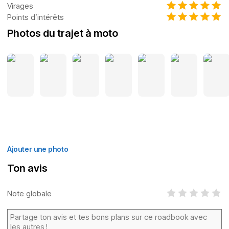
Virages
Points d’intérêts
Photos du trajet à moto
Ajouter une photo
Ton avis
Note globale