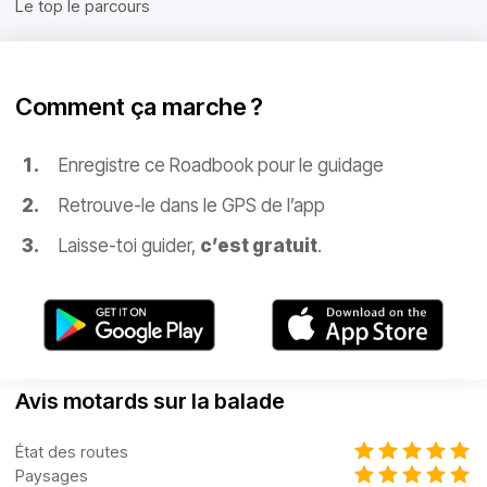
Le top le parcours
Comment ça marche ?
Enregistre ce Roadbook pour le guidage
Retrouve-le dans le GPS de l’app
Laisse-toi guider,
c’est gratuit
.
Avis motards sur la balade
État des routes
Paysages