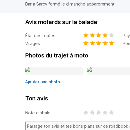
Bar a Sarcy fermé le dimanche apparemment
Avis motards sur la balade
État des routes
Pay
Virages
Poi
Photos du trajet à moto
Ajouter une photo
Ton avis
Note globale