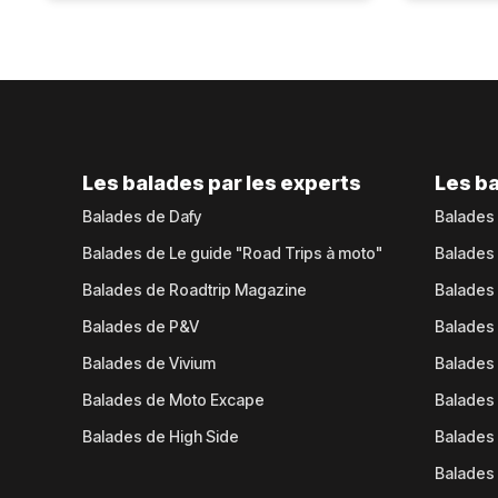
Les balades par les experts
Les ba
Balades de Dafy
Balades
Balades de Le guide "Road Trips à moto"
Balades
Balades de Roadtrip Magazine
Balades 
Balades de P&V
Balades
Balades de Vivium
Balades
Balades de Moto Excape
Balades 
Balades de High Side
Balades 
Balades 