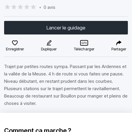
•
0 avis
Lancer le guidage
Enregistrer
Dupliquer
Télécharger
Partager
Trajet par petites routes sympa. Passant par les Ardennes et
la vallée de la Meuse. 4 h de route si vous faites une pause.
Niveau débutant, en restant prudent dans les courbes.
Plusieurs stations sur le trajet permettent le ravitaillement.
Beaucoup de restaurant sur Bouillon pour manger et pleins de
choses à visiter.
Comment ça marche ?