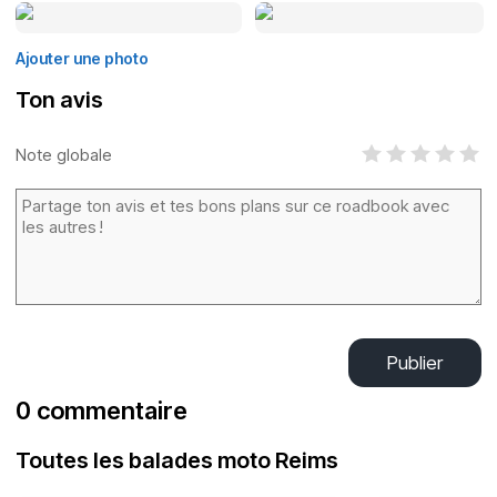
Ajouter une photo
Ton avis
Note globale
Publier
0 commentaire
Toutes les balades moto Reims