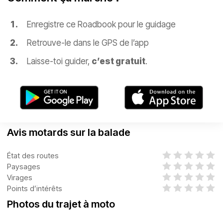
Enregistre ce Roadbook pour le guidage
Retrouve-le dans le GPS de l’app
Laisse-toi guider,
c’est gratuit
.
Avis motards sur la balade
État des routes
Paysages
Virages
Points d’intérêts
Photos du trajet à moto