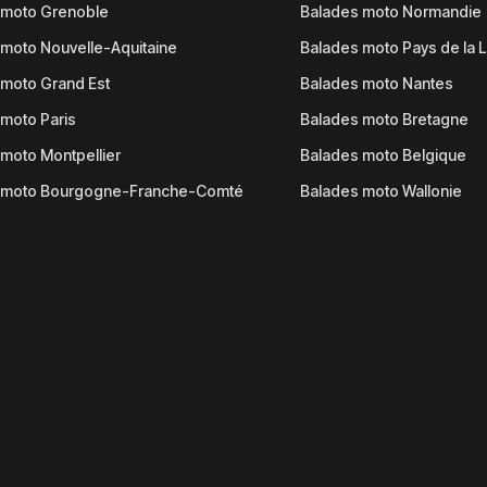
 moto Grenoble
Balades moto Normandie
moto Nouvelle-Aquitaine
Balades moto Pays de la L
moto Grand Est
Balades moto Nantes
moto Paris
Balades moto Bretagne
moto Montpellier
Balades moto Belgique
 moto Bourgogne-Franche-Comté
Balades moto Wallonie