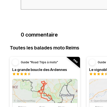
0 commentaire
Toutes les balades moto Reims
Guide "Road Trips à moto"
Guide 
La grande boucle des Ardennes
Le vignob