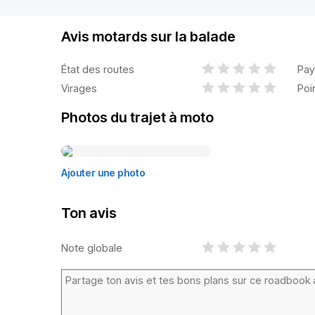
Avis motards sur la balade
État des routes
Pay
Virages
Poi
Photos du trajet à moto
Ajouter une photo
Ton avis
Note globale