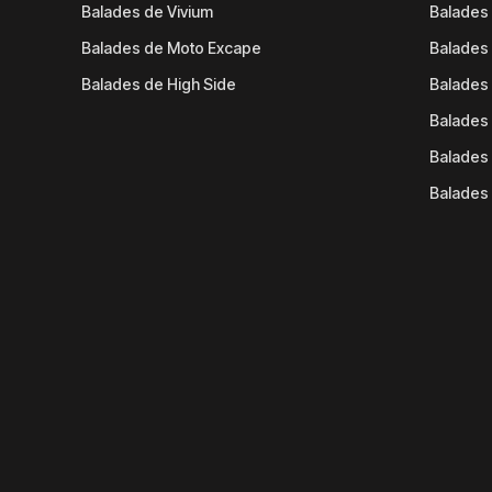
Balades de Vivium
Balades
Balades de Moto Excape
Balades 
Balades de High Side
Balades 
Balades 
Balades 
Balades