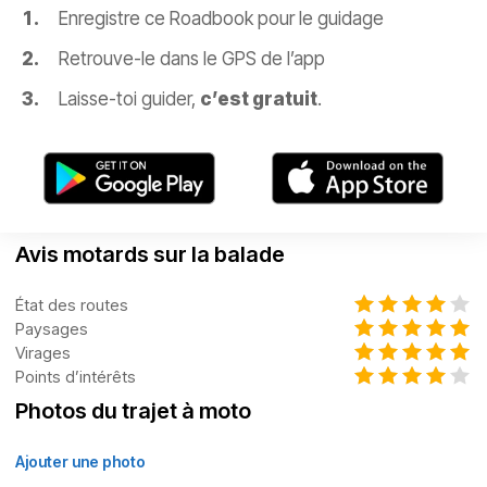
Enregistre ce Roadbook pour le guidage
Retrouve-le dans le GPS de l’app
Laisse-toi guider,
c’est gratuit
.
Avis motards sur la balade
État des routes
Paysages
Virages
Points d’intérêts
Photos du trajet à moto
Ajouter une photo