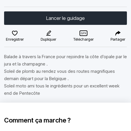
Lancer le guidage
Enregistrer
Dupliquer
Télécharger
Partager
Balade à travers la France pour rejoindre la côte d’opale par le
jura et la champagne .
Soleil de plomb au rendez vous des routes magnifiques
demain départ pour la Belgique .
Soleil moto ami tous le ingrédients pour un excellent week
end de Pentecôte
Comment ça marche ?