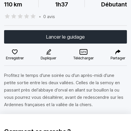
110 km
1h37
Débutant
•
0 avis
Lancer le guidage
Enregistrer
Dupliquer
Télécharger
Partager
Profitez le temps d’une soirée ou d’un après-midi d’une
petite sortie entre les deux vallées. Celles de la semoy en
passant près del’abbaye d’orval en allant sur bouillon la ou
vous pourrez vous désaltérer, avant de redescendre sur les
Ardennes françaises et la vallée de la chiers.