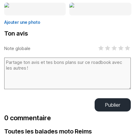
Ajouter une photo
Ton avis
Note globale
Publier
0 commentaire
Toutes les balades moto Reims