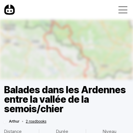
Balades dans les Ardennes
entre la vallée de la
semois/chier
Arthur
•
2 roadbooks
Distance
Durée
Niveau