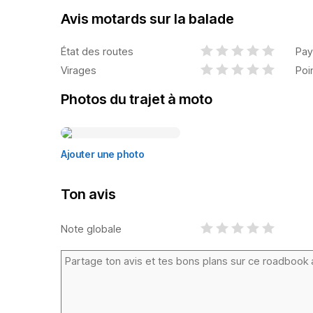
Avis motards sur la balade
État des routes
Pay
Virages
Poi
Photos du trajet à moto
Ajouter une photo
Ton avis
Note globale