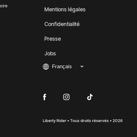
oire
Mentions légales
Confidentialité
Presse
Jobs
Liberty Rider • Tous droits réservés • 2026