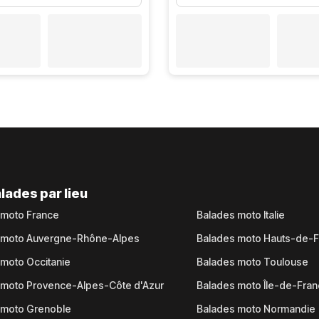
lades par lieu
 moto France
Balades moto Italie
 moto Auvergne-Rhône-Alpes
Balades moto Hauts-de-
moto Occitanie
Balades moto Toulouse
 moto Provence-Alpes-Côte d'Azur
Balades moto Île-de-Fra
 moto Grenoble
Balades moto Normandie