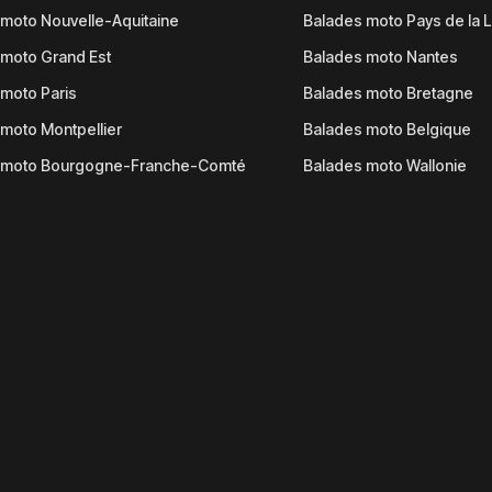
moto Nouvelle-Aquitaine
Balades moto Pays de la L
moto Grand Est
Balades moto Nantes
moto Paris
Balades moto Bretagne
moto Montpellier
Balades moto Belgique
 moto Bourgogne-Franche-Comté
Balades moto Wallonie