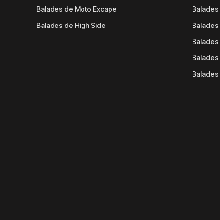
Balades de Moto Excape
Balades 
Balades de High Side
Balades 
Balades 
Balades 
Balades