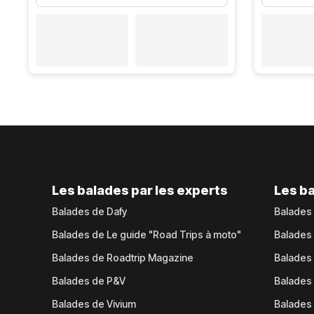
Les balades par les experts
Les ba
Balades de Dafy
Balades
Balades de Le guide "Road Trips à moto"
Balades
Balades de Roadtrip Magazine
Balades 
Balades de P&V
Balades
Balades de Vivium
Balades