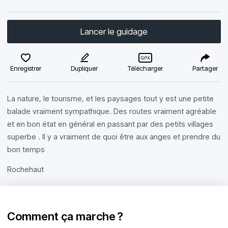
Lancer le guidage
Enregistrer
Dupliquer
Télécharger
Partager
La nature, le tourisme, et les paysages tout y est une petite
balade vraiment sympathique. Des routes vraiment agréable
et en bon état en général en passant par des petits villages
superbe . Il y a vraiment de quoi être aux anges et prendre du
bon temps
Rochehaut
Comment ça marche ?