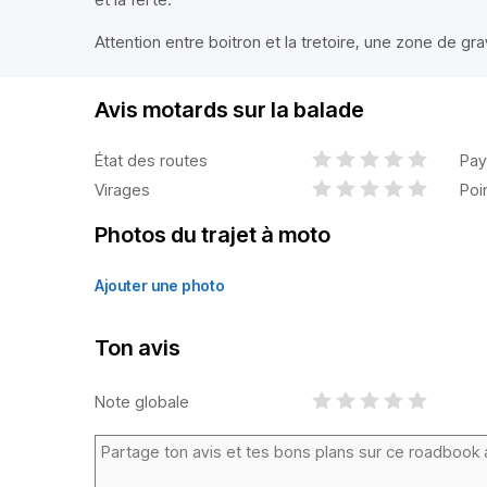
Attention entre boitron et la tretoire, une zone de gr
Avis motards sur la balade
État des routes
Pay
Virages
Poi
Photos du trajet à moto
Ajouter une photo
Ton avis
Note globale