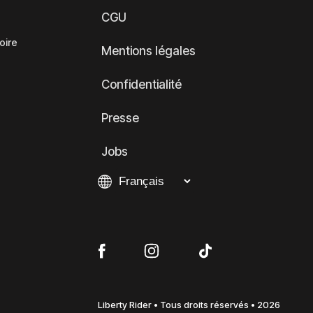
CGU
oire
Mentions légales
Confidentialité
Presse
Jobs
Liberty Rider • Tous droits réservés • 2026