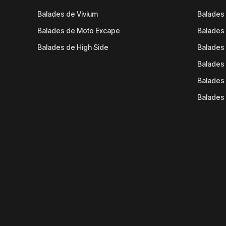
Balades de Vivium
Balades
Balades de Moto Excape
Balades 
Balades de High Side
Balades 
Balades 
Balades 
Balades