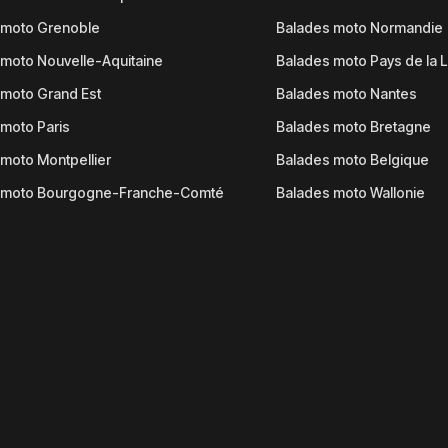
 moto Grenoble
Balades moto Normandie
moto Nouvelle-Aquitaine
Balades moto Pays de la L
moto Grand Est
Balades moto Nantes
moto Paris
Balades moto Bretagne
moto Montpellier
Balades moto Belgique
 moto Bourgogne-Franche-Comté
Balades moto Wallonie