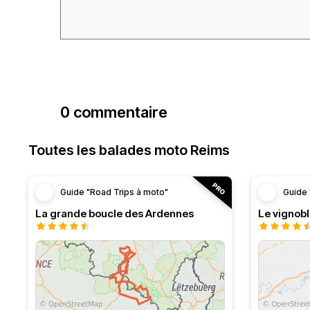
0 commentaire
Toutes les balades moto Reims
Guide "Road Trips à moto"
Guide 
La grande boucle des Ardennes
Le vignob