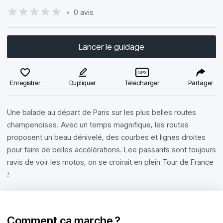
•
0 avis
Lancer le guidage
Enregistrer
Dupliquer
Télécharger
Partager
Une balade au départ de Paris sur les plus belles routes
champenoises. Avec un temps magnifique, les routes
proposent un beau dénivelé, des courbes et lignes droites
pour faire de belles accélérations. Lee passants sont toujours
ravis de voir les motos, on se croirait en plein Tour de France
!
Comment ça marche ?