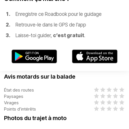
Enregistre ce Roadbook pour le guidage
Retrouve-le dans le GPS de l’app
Laisse-toi guider,
c’est gratuit
.
Avis motards sur la balade
État des routes
Paysages
Virages
Points d’intérêts
Photos du trajet à moto