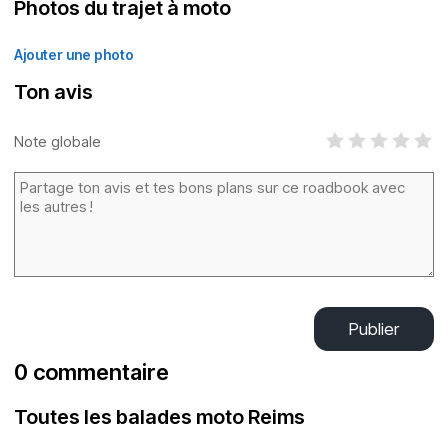
Photos du trajet à moto
Ajouter une photo
Ton avis
Note globale
Publier
0 commentaire
Toutes les balades moto Reims