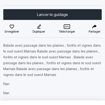
Lancer le guidage
Enregistrer
Dupliquer
Télécharger
Partager
Balade avec passage dans les plaines , forêts et vignes dans
le sud ouest Marnais Balade avec passage dans les plaines ,
forêts et vignes dans le sud ouest Marnais . Balade avec
passage dans les plaines , forêts et vignes dans le sud ouest
Marnais Balade avec passage dans les plaines , forêts et
vignes dans le sud ouest Marnais
Nan
Nan