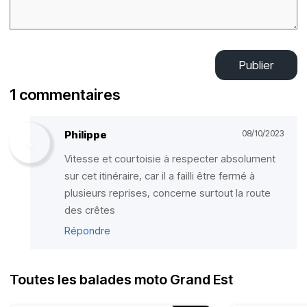
Publier
1 commentaires
Philippe
08/10/2023
Vitesse et courtoisie à respecter absolument
sur cet itinéraire, car il a failli être fermé à
plusieurs reprises, concerne surtout la route
des crêtes
Répondre
Toutes les balades moto Grand Est