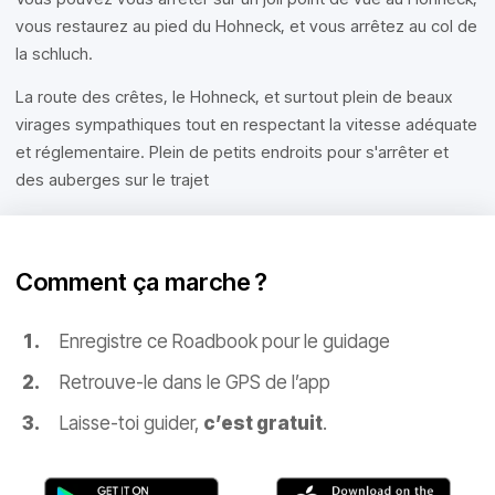
vous restaurez au pied du Hohneck, et vous arrêtez au col de
la schluch.
La route des crêtes, le Hohneck, et surtout plein de beaux
virages sympathiques tout en respectant la vitesse adéquate
et réglementaire. Plein de petits endroits pour s'arrêter et
des auberges sur le trajet
Comment ça marche ?
Enregistre ce Roadbook pour le guidage
Retrouve-le dans le GPS de l’app
Laisse-toi guider,
c’est gratuit
.