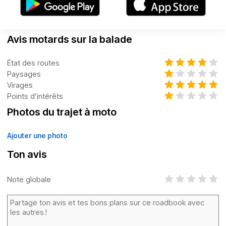
Avis motards sur la balade
État des routes
Paysages
Virages
Points d’intérêts
Photos du trajet à moto
Ajouter une photo
Ton avis
Note globale