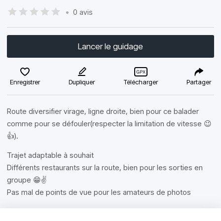
•
0 avis
Lancer le guidage
Enregistrer
Dupliquer
Télécharger
Partager
Route diversifier virage, ligne droite, bien pour ce balader
comme pour se défouler(respecter la limitation de vitesse 😉
👍).
Trajet adaptable à souhait
Différents restaurants sur la route, bien pour les sorties en
groupe 😁✌️
Pas mal de points de vue pour les amateurs de photos