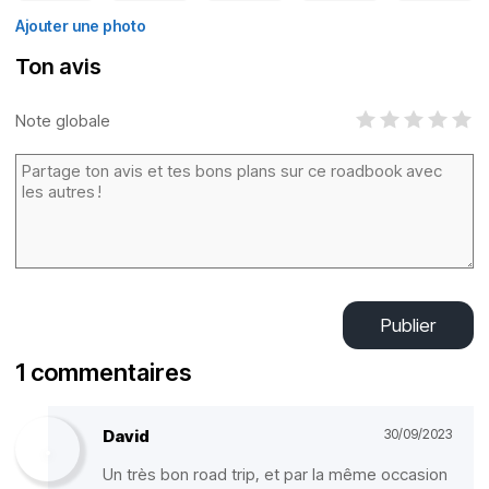
Ajouter une photo
Ton avis
Note globale
Publier
1 commentaires
David
30/09/2023
Un très bon road trip, et par la même occasion