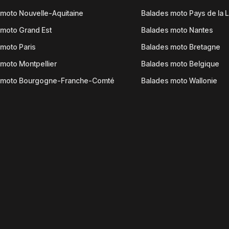
moto Nouvelle-Aquitaine
Balades moto Pays de la L
moto Grand Est
Balades moto Nantes
moto Paris
Balades moto Bretagne
moto Montpellier
Balades moto Belgique
 moto Bourgogne-Franche-Comté
Balades moto Wallonie