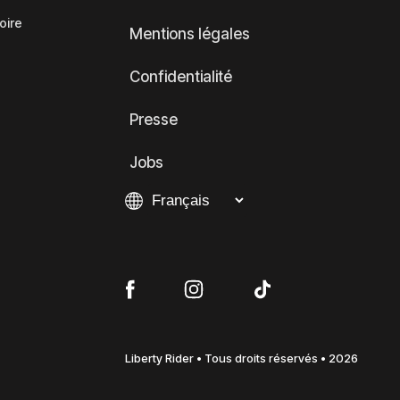
oire
Mentions légales
Confidentialité
Presse
Jobs
Liberty Rider • Tous droits réservés • 2026