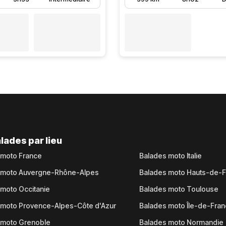
lades par lieu
 moto France
Balades moto Italie
 moto Auvergne-Rhône-Alpes
Balades moto Hauts-de-
moto Occitanie
Balades moto Toulouse
 moto Provence-Alpes-Côte d'Azur
Balades moto Île-de-Fra
 moto Grenoble
Balades moto Normandie