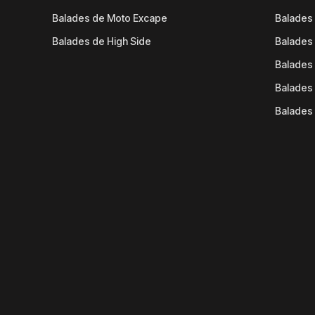
Balades de Moto Excape
Balades 
Balades de High Side
Balades 
Balades 
Balades 
Balades