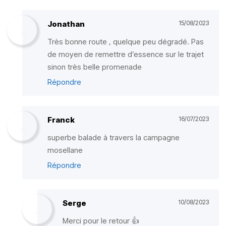
Jonathan
15/08/2023
Très bonne route , quelque peu dégradé. Pas
de moyen de remettre d’essence sur le trajet
sinon très belle promenade
Répondre
Franck
16/07/2023
superbe balade à travers la campagne
mosellane
Répondre
Serge
10/08/2023
Merci pour le retour 👍