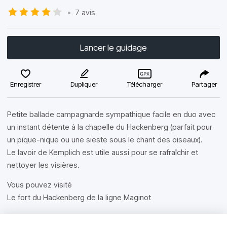
•
7 avis
Lancer le guidage
Enregistrer
Dupliquer
Télécharger
Partager
Petite ballade campagnarde sympathique facile en duo avec
un instant détente à la chapelle du Hackenberg (parfait pour
un pique-nique ou une sieste sous le chant des oiseaux).
Le lavoir de Kemplich est utile aussi pour se rafraîchir et
nettoyer les visières.
Vous pouvez visité
Le fort du Hackenberg de la ligne Maginot