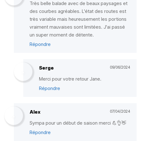
Très belle balade avec de beaux paysages et
des courbes agréables. L'état des routes est
très variable mais heureusement les portions
vraiment mauvaises sont limitées. J'ai passé
un super moment de détente.
Répondre
Serge
09/06/2024
Merci pour votre retour Jane.
Répondre
Alex
07/04/2024
Sympa pour un début de saison merci 💪👌👋
Répondre