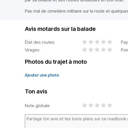
Pas mal de cimetière militaire sur la route et quelqu
Avis motards sur la balade
État des routes
Pay
Virages
Poi
Photos du trajet à moto
Ajouter une photo
Ton avis
Note globale