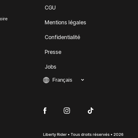
CGU
oire
Mentions légales
Confidentialité
Presse
Jobs
Liberty Rider • Tous droits réservés • 2026