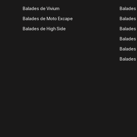
Balades de Vivium
Balades
Balades de Moto Excape
Balades 
Balades de High Side
Balades 
Balades 
Balades 
Balades