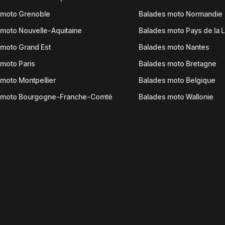
 moto Grenoble
Balades moto Normandie
moto Nouvelle-Aquitaine
Balades moto Pays de la L
moto Grand Est
Balades moto Nantes
moto Paris
Balades moto Bretagne
moto Montpellier
Balades moto Belgique
 moto Bourgogne-Franche-Comté
Balades moto Wallonie