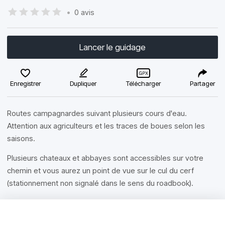
•
0 avis
Lancer le guidage
Enregistrer
Dupliquer
Télécharger
Partager
Routes campagnardes suivant plusieurs cours d'eau.
Attention aux agriculteurs et les traces de boues selon les
saisons.
Plusieurs chateaux et abbayes sont accessibles sur votre
chemin et vous aurez un point de vue sur le cul du cerf
(stationnement non signalé dans le sens du roadbook).