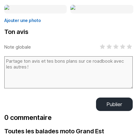
Ajouter une photo
Ton avis
Note globale
Publier
0 commentaire
Toutes les balades moto Grand Est