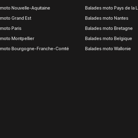
moto Nouvelle-Aquitaine
Balades moto Pays de la L
moto Grand Est
Balades moto Nantes
moto Paris
Balades moto Bretagne
moto Montpellier
Balades moto Belgique
 moto Bourgogne-Franche-Comté
Balades moto Wallonie