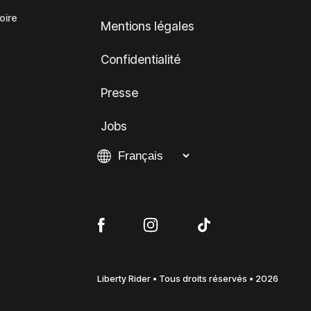
oire
Mentions légales
Confidentialité
Presse
Jobs
Liberty Rider • Tous droits réservés • 2026