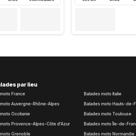
lades par lieu
 moto France
Balades moto Italie
 moto Auvergne-Rhône-Alpes
Balades moto Hauts-de-
moto Occitanie
Balades moto Toulouse
 moto Provence-Alpes-Côte d'Azur
Balades moto Île-de-Fra
 moto Grenoble
Balades moto Normandie