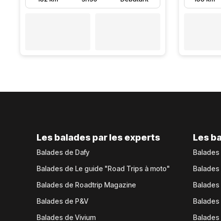
Les balades par les experts
Les ba
Balades de Dafy
Balades
Balades de Le guide "Road Trips à moto"
Balades
Balades de Roadtrip Magazine
Balades 
Balades de P&V
Balades
Balades de Vivium
Balades