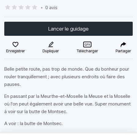
•
0 avis
Lancer le guidage
Enregistrer
Dupliquer
Télécharger
Partager
Belle petite route, pas trop de monde. Que du bonheur pour
rouler tranquillement ; avec plusieurs endroits où faire des
pauses.
En passant par la Meurthe-et-Moselle la Meuse et la Moselle
où l'on peut également avoir une belle vue. Super monument
à voir sur la butte de Montsec.
A voir : la butte de Montsec.