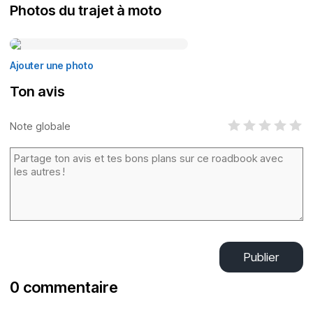
Photos du trajet à moto
Ajouter une photo
Ton avis
Note globale
Publier
0 commentaire