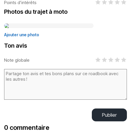
Points d’intérêts
Photos du trajet à moto
Ajouter une photo
Ton avis
Note globale
Publier
0 commentaire