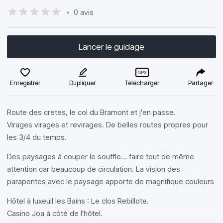
•
0 avis
Lancer le guidage
Enregistrer
Dupliquer
Télécharger
Partager
Route des cretes, le col du Bramont et j'en passe.
Virages virages et revirages. De belles routes propres pour
les 3/4 du temps.
Des paysages à couper le souffle... faire tout de même
attention car beaucoup de circulation. La vision des
parapentes avec le paysage apporte de magnifique couleurs
Hôtel à luxeuil les Bains : Le clos Rebillote.
Casino Joa à côté de l'hôtel.