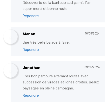
Découverte de la banlieue sud ça m’a l’air
super merci et bonne route
Répondre
Manon
10/05/2024
Une très belle balade à faire.
Répondre
Jonathan
09/05/2024
Très bon parcours alternant routes avec
succession de virages et lignes droites. Beaux
paysages en pleine campagne.
Répondre