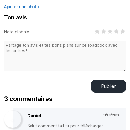
Ajouter une photo
Ton avis
Note globale
Publier
3 commentaires
Daniel
11/03/2026
Salut comment fait tu pour télécharger