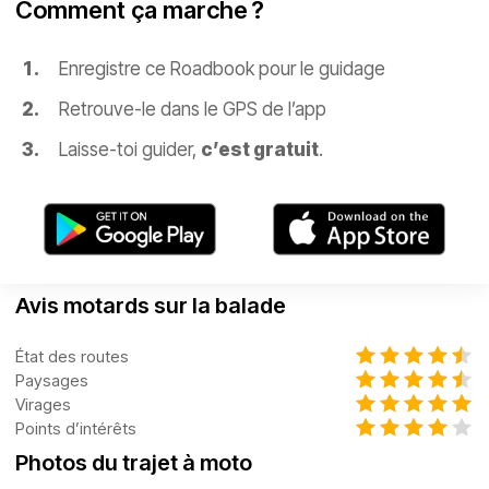
Comment ça marche ?
Enregistre ce Roadbook pour le guidage
Retrouve-le dans le GPS de l’app
Laisse-toi guider,
c’est gratuit
.
Avis motards sur la balade
État des routes
Paysages
Virages
Points d’intérêts
Photos du trajet à moto