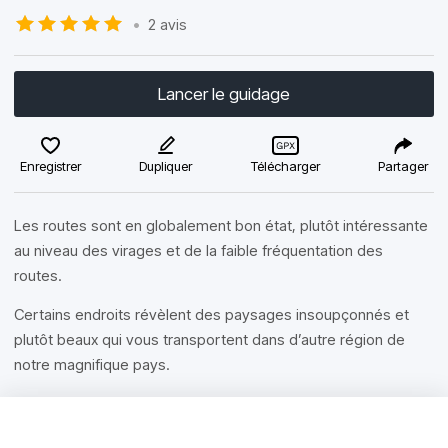
•
2 avis
Lancer le guidage
Enregistrer
Dupliquer
Télécharger
Partager
Les routes sont en globalement bon état, plutôt intéressante
au niveau des virages et de la faible fréquentation des
routes.
Certains endroits révèlent des paysages insoupçonnés et
plutôt beaux qui vous transportent dans d’autre région de
notre magnifique pays.