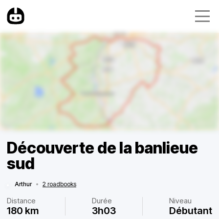
Découverte de la banlieue
sud
Arthur
•
2 roadbooks
Distance
Durée
Niveau
180 km
3h03
Débutant