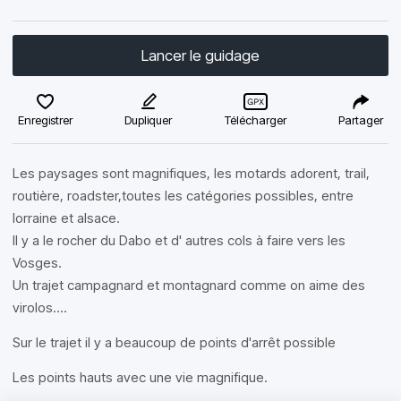
Lancer le guidage
Enregistrer
Dupliquer
Télécharger
Partager
Les paysages sont magnifiques, les motards adorent, trail,
routière, roadster,toutes les catégories possibles, entre
lorraine et alsace.
Il y a le rocher du Dabo et d' autres cols à faire vers les
Vosges.
Un trajet campagnard et montagnard comme on aime des
virolos....
Sur le trajet il y a beaucoup de points d'arrêt possible
Les points hauts avec une vie magnifique.