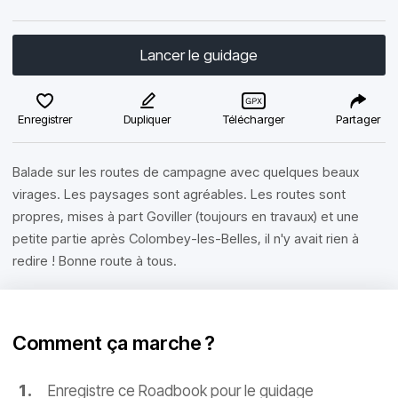
Lancer le guidage
Enregistrer
Dupliquer
Télécharger
Partager
Balade sur les routes de campagne avec quelques beaux
virages. Les paysages sont agréables. Les routes sont
propres, mises à part Goviller (toujours en travaux) et une
petite partie après Colombey-les-Belles, il n'y avait rien à
redire ! Bonne route à tous.
Comment ça marche ?
Enregistre ce Roadbook pour le guidage