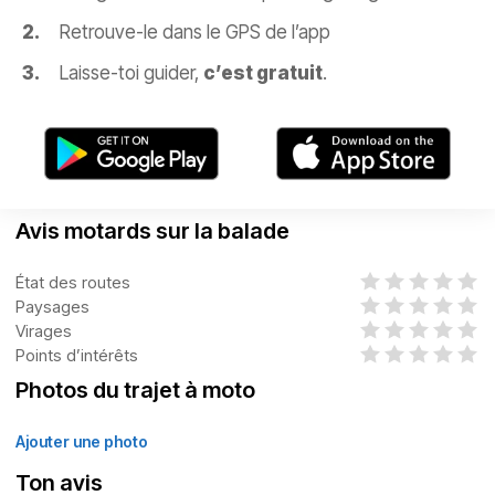
Retrouve-le dans le GPS de l’app
Laisse-toi guider,
c’est gratuit
.
Avis motards sur la balade
État des routes
Paysages
Virages
Points d’intérêts
Photos du trajet à moto
Ajouter une photo
Ton avis