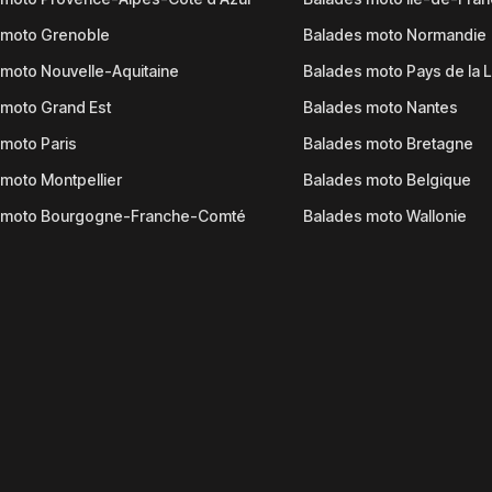
 moto Grenoble
Balades moto Normandie
moto Nouvelle-Aquitaine
Balades moto Pays de la L
moto Grand Est
Balades moto Nantes
moto Paris
Balades moto Bretagne
moto Montpellier
Balades moto Belgique
 moto Bourgogne-Franche-Comté
Balades moto Wallonie