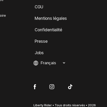
CGU
oire
Mentions légales
Confidentialité
Presse
Jobs
Liberty Rider • Tous droits réservés • 2026