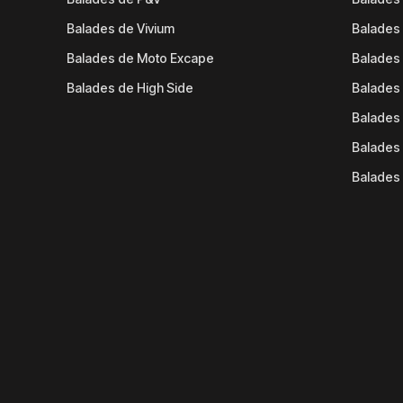
Balades de Vivium
Balades
Balades de Moto Excape
Balades 
Balades de High Side
Balades 
Balades 
Balades 
Balades