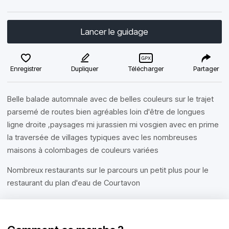
Lancer le guidage
Enregistrer
Dupliquer
Télécharger
Partager
Belle balade automnale avec de belles couleurs sur le trajet
parsemé de routes bien agréables loin d'être de longues
ligne droite ,paysages mi jurassien mi vosgien avec en prime
la traversée de villages typiques avec les nombreuses
maisons à colombages de couleurs variées
Nombreux restaurants sur le parcours un petit plus pour le
restaurant du plan d'eau de Courtavon