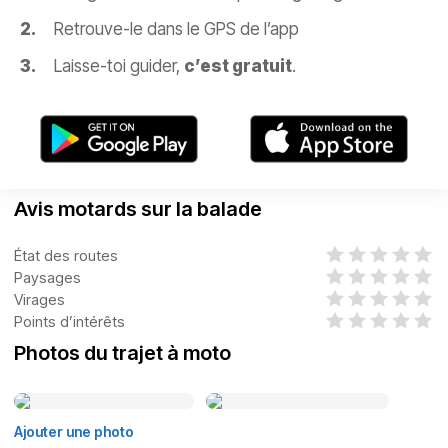
Retrouve-le dans le GPS de l’app
Laisse-toi guider,
c’est gratuit
.
Avis motards sur la balade
État des routes
Paysages
Virages
Points d’intérêts
Photos du trajet à moto
Ajouter une photo