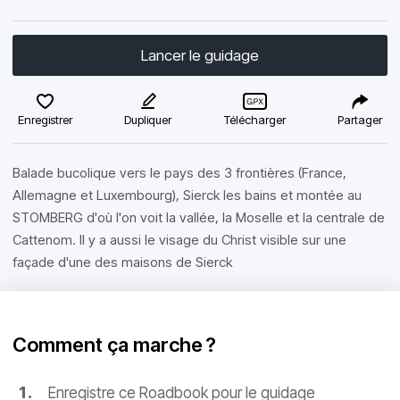
Lancer le guidage
Enregistrer
Dupliquer
Télécharger
Partager
Balade bucolique vers le pays des 3 frontières (France,
Allemagne et Luxembourg), Sierck les bains et montée au
STOMBERG d'où l'on voit la vallée, la Moselle et la centrale de
Cattenom. Il y a aussi le visage du Christ visible sur une
façade d'une des maisons de Sierck
Comment ça marche ?
Enregistre ce Roadbook pour le guidage