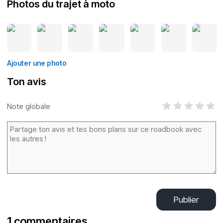
Photos du trajet à moto
Ajouter une photo
Ton avis
Note globale
Publier
1 commentaires