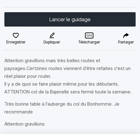
Lancer le guidage
Enregistrer
Dupliquer
Télécharger
Partager
Attention gravillons mais très belles routes et
paysages.Certzines routes viennent d'être refaites c'est un
réel plaisir pour rouler.
Il y a de quoi se faire plaisir même pour les débutants.
ATTENTION col de la Bajenelle sera fermé toute la semaine.
Très bonne table à l'auberge du col du Bonhomme. Je
recommande
Attention gravillons