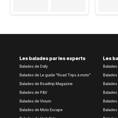
Les balades par les experts
Les ba
Balades de Dafy
Balades
Balades de Le guide "Road Trips à moto"
Balades
Balades de Roadtrip Magazine
Balades 
Balades de P&V
Balades
Balades de Vivium
Balades
Balades de Moto Excape
Balades 