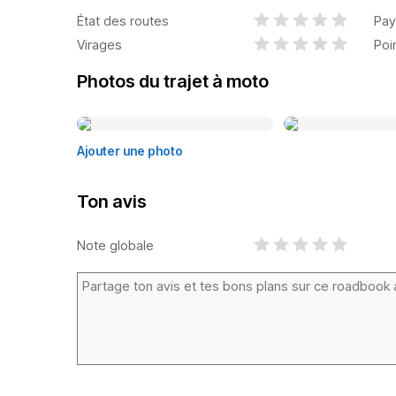
État des routes
Pay
Virages
Poi
Photos du trajet à moto
Ajouter une photo
Ton avis
Note globale