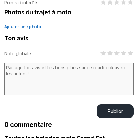
Points d’intérêts
Photos du trajet à moto
Ajouter une photo
Ton avis
Note globale
Publier
0 commentaire