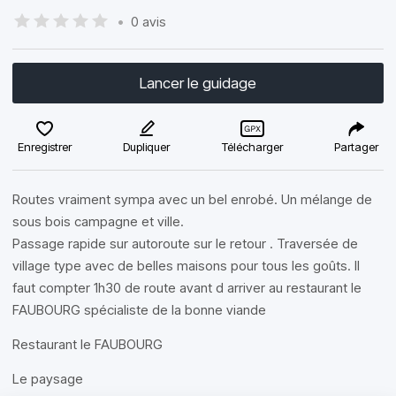
•
0 avis
Lancer le guidage
Enregistrer
Dupliquer
Télécharger
Partager
Routes vraiment sympa avec un bel enrobé. Un mélange de
sous bois campagne et ville.
Passage rapide sur autoroute sur le retour . Traversée de
village type avec de belles maisons pour tous les goûts. Il
faut compter 1h30 de route avant d arriver au restaurant le
FAUBOURG spécialiste de la bonne viande
Restaurant le FAUBOURG
Le paysage