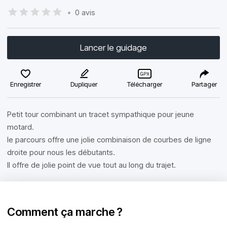
•
0 avis
Lancer le guidage
Enregistrer
Dupliquer
Télécharger
Partager
Petit tour combinant un tracet sympathique pour jeune
motard.
le parcours offre une jolie combinaison de courbes de ligne
droite pour nous les débutants.
Il offre de jolie point de vue tout au long du trajet.
Comment ça marche ?