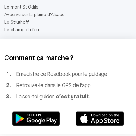
Le mont St Odile
Avec vu sur la plaine d'Alsace
Le Struthoff
Le champ du feu
Comment ça marche ?
Enregistre ce Roadbook pour le guidage
Retrouve-le dans le GPS de l’app
Laisse-toi guider,
c’est gratuit
.