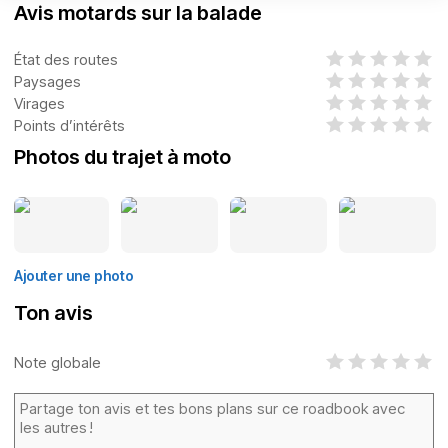
Avis motards sur la balade
État des routes
Paysages
Virages
Points d’intérêts
Photos du trajet à moto
Ajouter une photo
Ton avis
Note globale