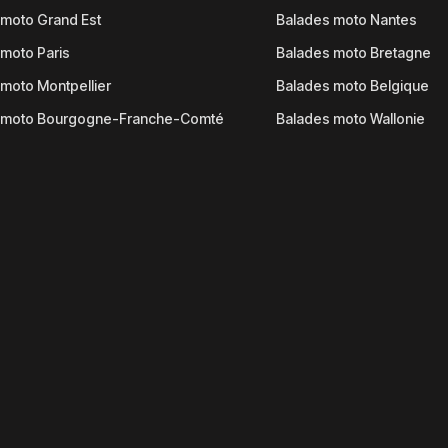
moto Grand Est
Balades moto Nantes
moto Paris
Balades moto Bretagne
moto Montpellier
Balades moto Belgique
 moto Bourgogne-Franche-Comté
Balades moto Wallonie