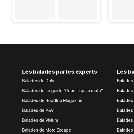
Les balades par les experts
Les ba
Balades de Dafy
Balades
Balades de Le guide "Road Trips à moto"
Balades
Balades de Roadtrip Magazine
Balades 
Balades de P&V
Balades
Balades de Vivium
Balades
Balades de Moto Excape
Balades 