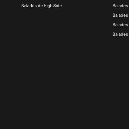
Balades de High Side
Balades 
Balades 
Balades 
Balades