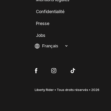
Confidentialité
Presse
Jobs
Liberty Rider • Tous droits réservés • 2026