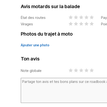
Avis motards sur la balade
État des routes
Pay
Virages
Poi
Photos du trajet à moto
Ajouter une photo
Ton avis
Note globale