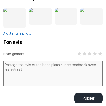
Ajouter une photo
Ton avis
Note globale
Publier