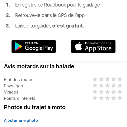
Enregistre ce Roadbook pour le guidage
Retrouve-le dans le GPS de l’app
Laisse-toi guider,
c’est gratuit
.
Avis motards sur la balade
État des routes
Paysages
Virages
Points d’intérêts
Photos du trajet à moto
Ajouter une photo