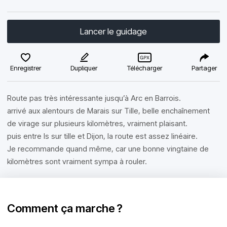
Lancer le guidage
Enregistrer
Dupliquer
Télécharger
Partager
Route pas très intéressante jusqu’à Arc en Barrois.
arrivé aux alentours de Marais sur Tille, belle enchaînement
de virage sur plusieurs kilomètres, vraiment plaisant.
puis entre Is sur tille et Dijon, la route est assez linéaire.
Je recommande quand même, car une bonne vingtaine de
kilomètres sont vraiment sympa à rouler.
Comment ça marche ?