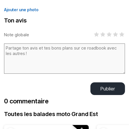
Ajouter une photo
Ton avis
Note globale
Publier
0 commentaire
Toutes les balades moto Grand Est