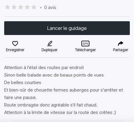
•
0 avis
Lancer le guidage
Enregistrer
Dupliquer
Télécharger
Partager
Attention à l'état des routes par endroit
Sinon belle balade avec de beaux points de vues
De belles courbes
Et bien-sûr de chouette fermes auberges pour s'arrêter et
faire une pause.
Route ombragée donc agréable s'il fait chaud.
Attention à la limite de vitesse sur la route des crêtes ;)