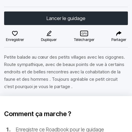
Lancer le guidage
Enregistrer
Dupliquer
Télécharger
Partager
Petite balade au cœur des petits villages avec les cigognes.
Route sympathique, avec de beaux points de vue à certains
endroits et de belles rencontres avec la cohabitation de la
faune et des hommes . Toujours agréable ce petit circuit
c’est pourquoi je vous le partage .
Comment ça marche ?
Enregistre ce Roadbook pour le guidage