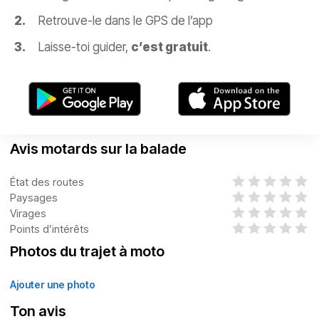
Retrouve-le dans le GPS de l’app
Laisse-toi guider,
c’est gratuit
.
Avis motards sur la balade
État des routes
Paysages
Virages
Points d’intérêts
Photos du trajet à moto
Ajouter une photo
Ton avis