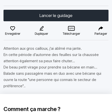
Lancer le guidage
Enregistrer
Dupliquer
Télécharger
Partager
Attention aux gros cailloux, j'ai abîmé ma jante.
En cette période d'automne des feuilles sur la chaussée
attention également sa peux faire chuter...
De beau petit virage pour prendre sa bécane en main...
Balade sans passagère mais en duo avec une bécane qui
ouvre la route "une personne qui connais le secteur de
préférence"..
Comment ça marche ?