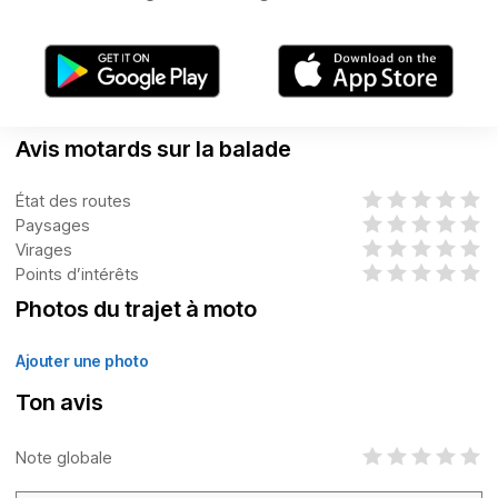
Avis motards sur la balade
État des routes
Paysages
Virages
Points d’intérêts
Photos du trajet à moto
Ajouter une photo
Ton avis
Note globale