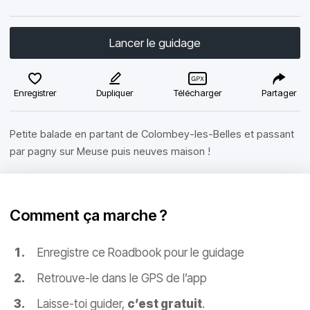
Lancer le guidage
Enregistrer
Dupliquer
Télécharger
Partager
Petite balade en partant de Colombey-les-Belles et passant
par pagny sur Meuse puis neuves maison !
Comment ça marche ?
Enregistre ce Roadbook pour le guidage
Retrouve-le dans le GPS de l’app
Laisse-toi guider,
c’est gratuit
.