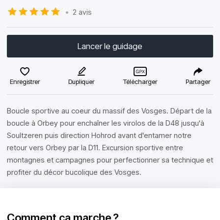
•
2 avis
Lancer le guidage
Enregistrer
Dupliquer
Télécharger
Partager
Boucle sportive au coeur du massif des Vosges. Départ de la
boucle à Orbey pour enchaîner les virolos de la D48 jusqu'à
Soultzeren puis direction Hohrod avant d'entamer notre
retour vers Orbey par la D11. Excursion sportive entre
montagnes et campagnes pour perfectionner sa technique et
profiter du décor bucolique des Vosges.
Comment ça marche ?