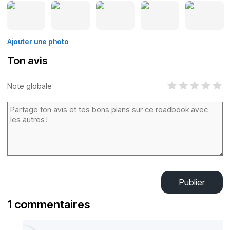
Ajouter une photo
Ton avis
Note globale
Publier
1 commentaires