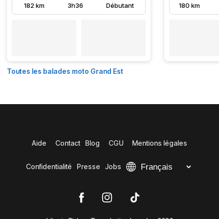
182 km
3h36
Débutant
180 km
Toutes les balades moto Grand Est
Aide
Contact
Blog
CGU
Mentions légales
Confidentialité
Presse
Jobs