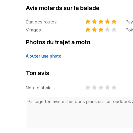
Avis motards sur la balade
État des routes
Pay
Virages
Poi
Photos du trajet à moto
Ajouter une photo
Ton avis
Note globale