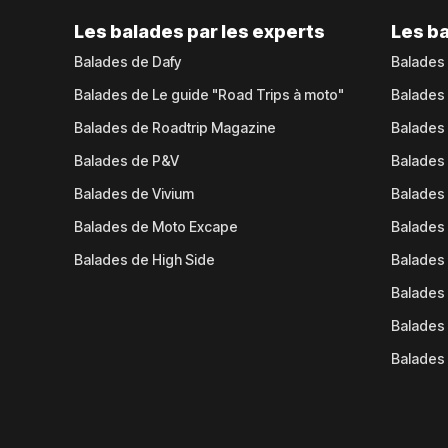
Les balades par les experts
Les ba
Balades de Dafy
Balades
Balades de Le guide "Road Trips à moto"
Balades
Balades de Roadtrip Magazine
Balades 
Balades de P&V
Balades
Balades de Vivium
Balades
Balades de Moto Excape
Balades 
Balades de High Side
Balades 
Balades 
Balades 
Balades