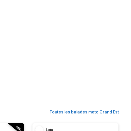
Toutes les balades moto Grand Est
Loïc